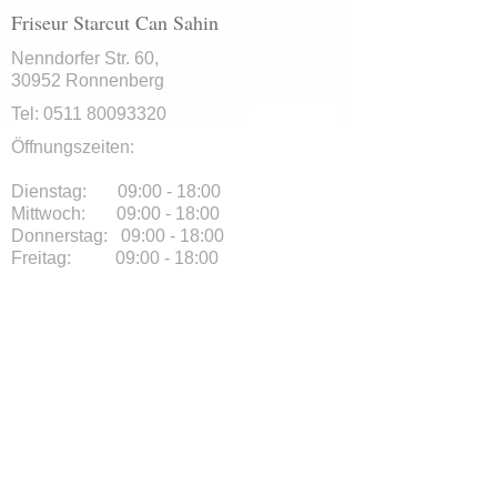
Friseur Starcut Can Sahin
Nenndorfer Str. 60,
30952 Ronnenberg
Tel:
0511 80093320
Öffnungszeiten:
Dienstag: 09:00 - 18:00
Mittwoch: 09:00 - 18:00
Donnerstag: 09:00 - 18:00
Freitag: 09:00 - 18:00